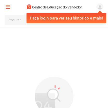
Centro de Educação do Vendedor
Faça login para ver seu histórico e mais!