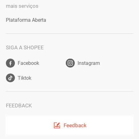
mais serviços
Plataforma Aberta
SIGA A SHOPEE
Facebook
Instagram
Tiktok
FEEDBACK
Feedback