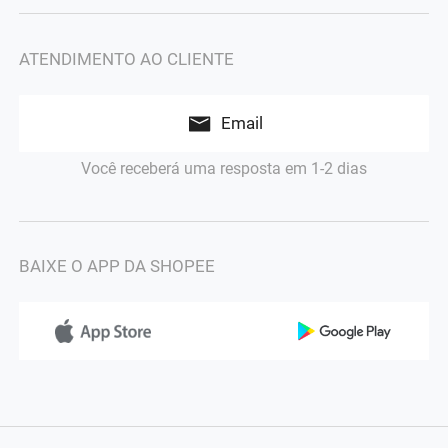
ATENDIMENTO AO CLIENTE
Email
Você receberá uma resposta em 1-2 dias
BAIXE O APP DA SHOPEE